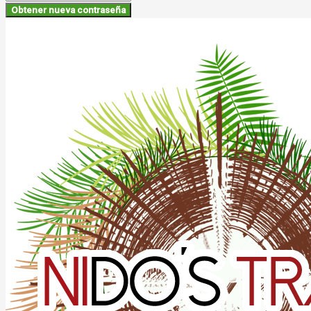
Obtener nueva contraseña