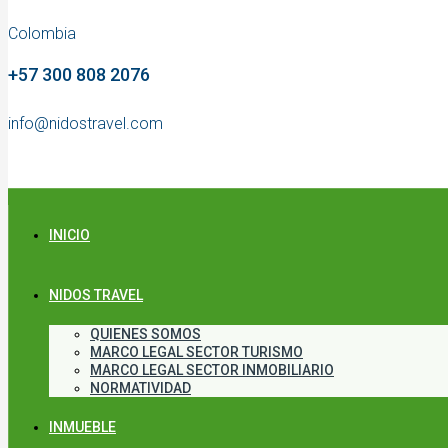
Colombia
+57 300 808 2076
info@nidostravel.com
INICIO
NIDOS TRAVEL
QUIENES SOMOS
MARCO LEGAL SECTOR TURISMO
MARCO LEGAL SECTOR INMOBILIARIO
NORMATIVIDAD
INMUEBLE