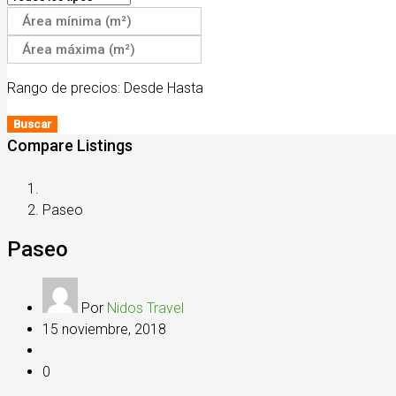
Rango de precios:
Desde
Hasta
Buscar
Compare Listings
Paseo
Paseo
Por
Nidos Travel
15 noviembre, 2018
0