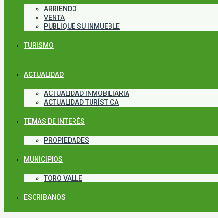
ARRIENDO
VENTA
PUBLIQUE SU INMUEBLE
TURISMO
ACTUALIDAD
ACTUALIDAD INMOBILIARIA
ACTUALIDAD TURÍSTICA
TEMAS DE INTERÉS
PROPIEDADES
MUNICIPIOS
TORO VALLE
ESCRIBANOS