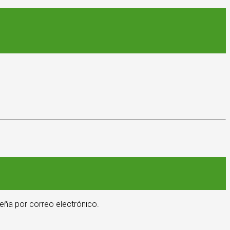
eña por correo electrónico.