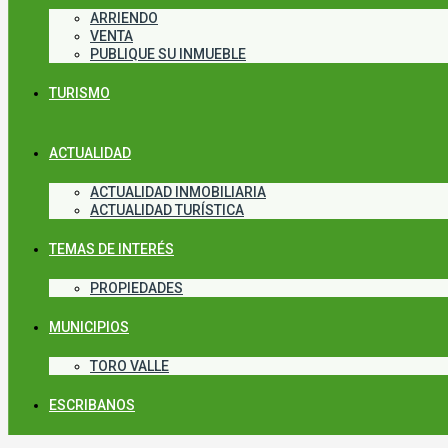
ARRIENDO
VENTA
PUBLIQUE SU INMUEBLE
TURISMO
ACTUALIDAD
ACTUALIDAD INMOBILIARIA
ACTUALIDAD TURÍSTICA
TEMAS DE INTERÉS
PROPIEDADES
MUNICIPIOS
TORO VALLE
ESCRIBANOS