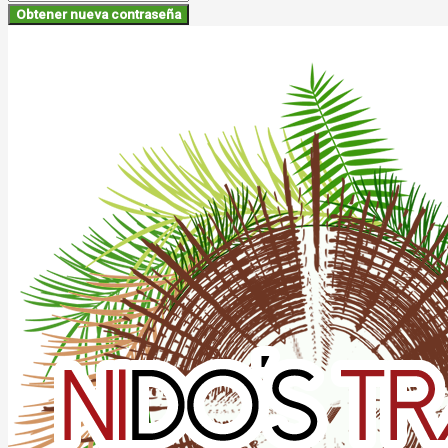
Obtener nueva contraseña