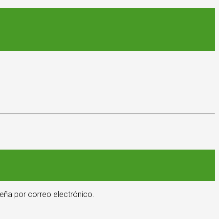
eña por correo electrónico.