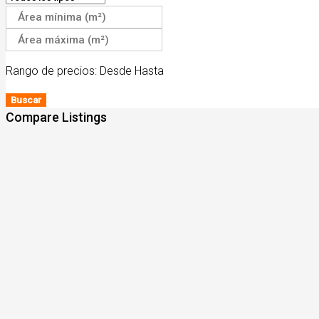
Rango de precios:
Desde
Hasta
Buscar
Compare Listings