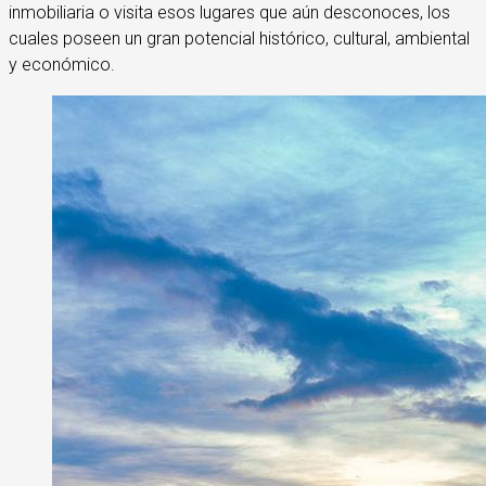
inmobiliaria o visita esos lugares que aún desconoces, los
cuales poseen un gran potencial histórico, cultural, ambiental
y económico.