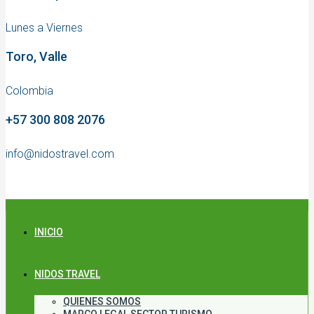
Lunes a Viernes
Toro, Valle
Colombia
+57 300 808 2076
info@nidostravel.com
INICIO
NIDOS TRAVEL
QUIENES SOMOS