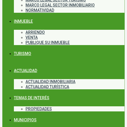
MARCO LEGAL SECTOR TURISMO
MARCO LEGAL SECTOR INMOBILIARIO
NORMATIVIDAD
INMUEBLE
ARRIENDO
VENTA
PUBLIQUE SU INMUEBLE
TURISMO
ACTUALIDAD
ACTUALIDAD INMOBILIARIA
ACTUALIDAD TURÍSTICA
TEMAS DE INTERÉS
PROPIEDADES
MUNICIPIOS