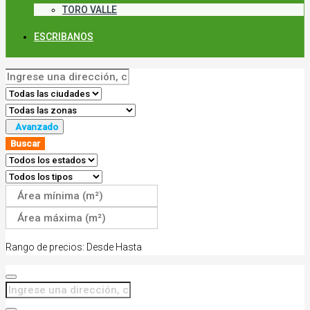
TORO VALLE
ESCRIBANOS
Avanzado
Buscar
Rango de precios:
Desde
Hasta