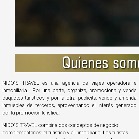
NIDO´S TRAVEL es una agencia de viajes operadora e
inmobiliaria. Por una parte, organiza, promociona y vende
paquetes turísticos y por la otra, publicita, vende y arrienda
inmuebles de terceros, aprovechando el interés generado
por la promoción turística.
NIDO´S TRAVEL combina dos conceptos de negocio
complementarios: el turístico y el inmobiliario. Los turistas