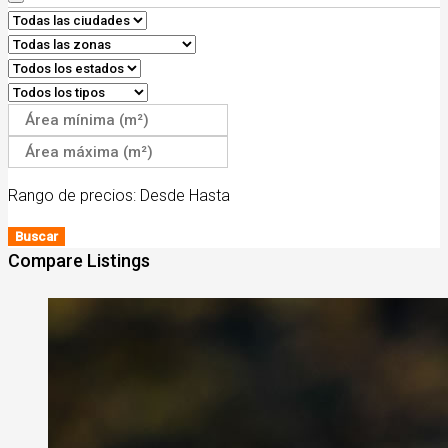
Rango de precios:
Desde
Hasta
Buscar
Compare Listings