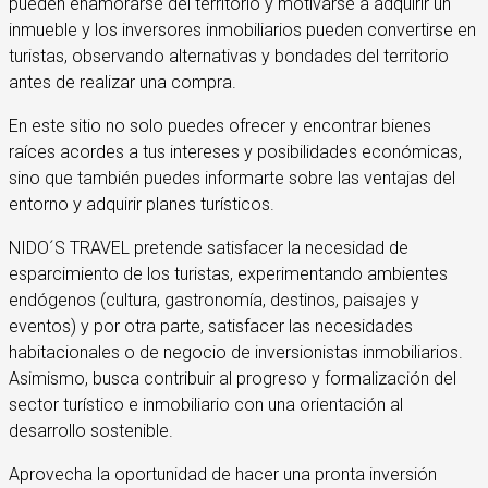
pueden enamorarse del territorio y motivarse a adquirir un
inmueble y los inversores inmobiliarios pueden convertirse en
turistas, observando alternativas y bondades del territorio
antes de realizar una compra.
En este sitio no solo puedes ofrecer y encontrar bienes
raíces acordes a tus intereses y posibilidades económicas,
sino que también puedes informarte sobre las ventajas del
entorno y adquirir planes turísticos.
NIDO´S TRAVEL pretende satisfacer la necesidad de
esparcimiento de los turistas, experimentando ambientes
endógenos (cultura, gastronomía, destinos, paisajes y
eventos) y por otra parte, satisfacer las necesidades
habitacionales o de negocio de inversionistas inmobiliarios.
Asimismo, busca contribuir al progreso y formalización del
sector turístico e inmobiliario con una orientación al
desarrollo sostenible.
Aprovecha la oportunidad de hacer una pronta inversión