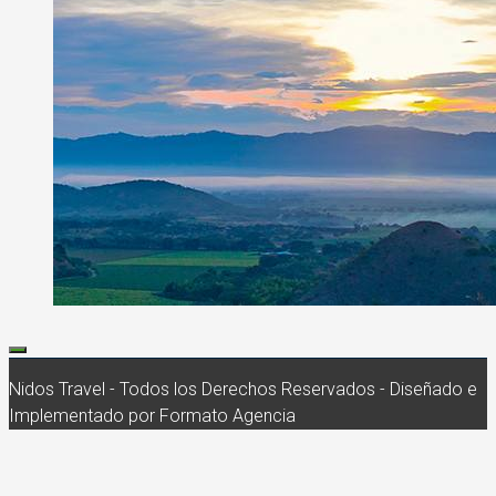
Nidos Travel - Todos los Derechos Reservados - Diseñado e
Implementado por Formato Agencia