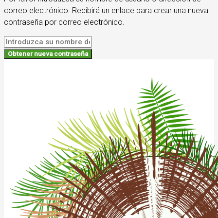
correo electrónico. Recibirá un enlace para crear una nueva
contraseña por correo electrónico.
Obtener nueva contraseña