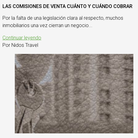
LAS COMISIONES DE VENTA CUÁNTO Y CUÁNDO COBRAR
Por la falta de una legislación clara al respecto, muchos
inmobiliarios una vez cierran un negocio...
Continuar leyendo
Por Nidos Travel