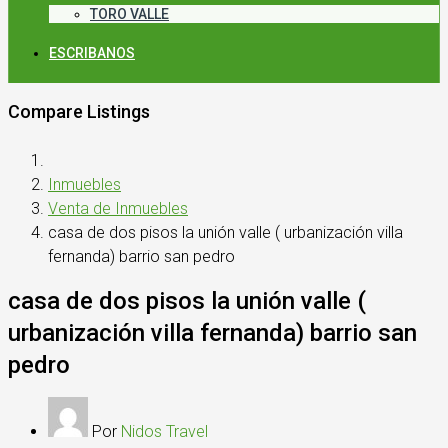
TORO VALLE
ESCRIBANOS
Compare Listings
Inmuebles
Venta de Inmuebles
casa de dos pisos la unión valle ( urbanización villa
fernanda) barrio san pedro
casa de dos pisos la unión valle (
urbanización villa fernanda) barrio san
pedro
Por
Nidos Travel