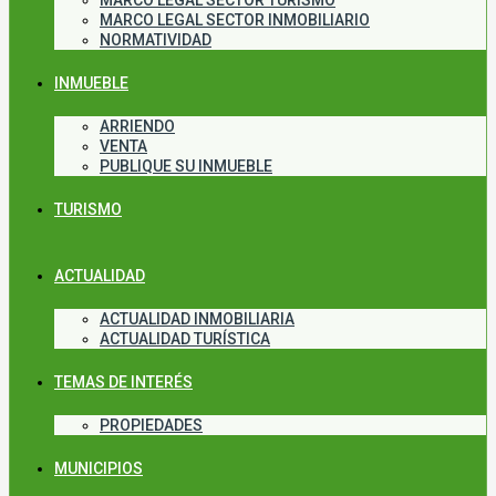
MARCO LEGAL SECTOR TURISMO
MARCO LEGAL SECTOR INMOBILIARIO
NORMATIVIDAD
INMUEBLE
ARRIENDO
VENTA
PUBLIQUE SU INMUEBLE
TURISMO
ACTUALIDAD
ACTUALIDAD INMOBILIARIA
ACTUALIDAD TURÍSTICA
TEMAS DE INTERÉS
PROPIEDADES
MUNICIPIOS