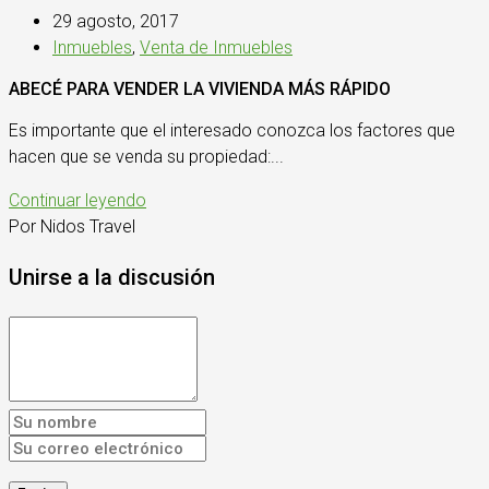
29 agosto, 2017
Inmuebles
,
Venta de Inmuebles
ABECÉ PARA VENDER LA VIVIENDA MÁS RÁPIDO
Es importante que el interesado conozca los factores que
hacen que se venda su propiedad:...
Continuar leyendo
Por Nidos Travel
Unirse a la discusión