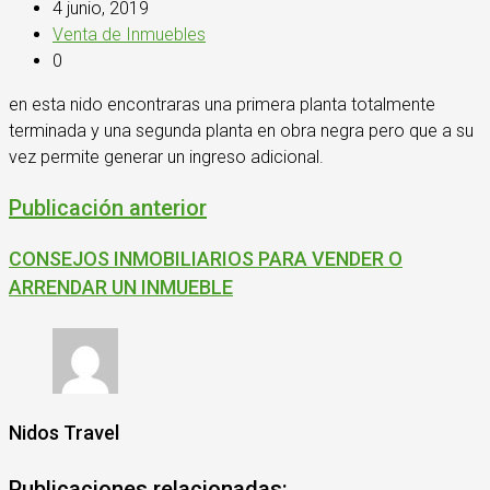
4 junio, 2019
Venta de Inmuebles
0
en esta nido encontraras una primera planta totalmente
terminada y una segunda planta en obra negra pero que a su
vez permite generar un ingreso adicional.
Publicación anterior
CONSEJOS INMOBILIARIOS PARA VENDER O
ARRENDAR UN INMUEBLE
Nidos Travel
Publicaciones relacionadas: