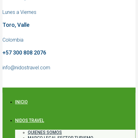
Lunes a Viernes
Toro, Valle
Colombia
+57 300 808 2076
info@nidostravel.com
INICIO
NIDOS TRAVEL
QUIENES SOMOS