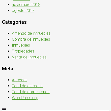
noviembre 2018
agosto 2017
Categorías
Arriendo de inmuebles
Compra de inmuebles
Inmuebles
Propiedades
Venta de Inmuebles
Meta
Acceder
Feed de entradas
Feed de comentarios
WordPress.org