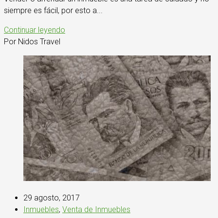
siempre es fácil, por esto a...
Continuar leyendo
Por Nidos Travel
29 agosto, 2017
Inmuebles
,
Venta de Inmuebles