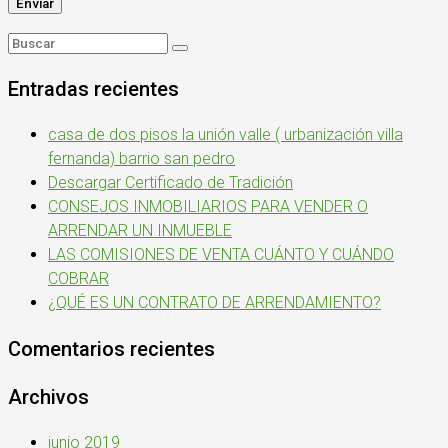
Entradas recientes
casa de dos pisos la unión valle ( urbanización villa
fernanda) barrio san pedro
Descargar Certificado de Tradición
CONSEJOS INMOBILIARIOS PARA VENDER O
ARRENDAR UN INMUEBLE
LAS COMISIONES DE VENTA CUÁNTO Y CUÁNDO
COBRAR
¿QUÉ ES UN CONTRATO DE ARRENDAMIENTO?
Comentarios recientes
Archivos
junio 2019