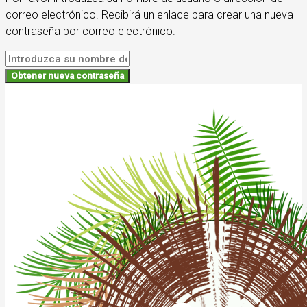
correo electrónico. Recibirá un enlace para crear una nueva
contraseña por correo electrónico.
Obtener nueva contraseña