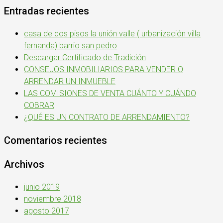
Entradas recientes
casa de dos pisos la unión valle ( urbanización villa
fernanda) barrio san pedro
Descargar Certificado de Tradición
CONSEJOS INMOBILIARIOS PARA VENDER O
ARRENDAR UN INMUEBLE
LAS COMISIONES DE VENTA CUÁNTO Y CUÁNDO
COBRAR
¿QUÉ ES UN CONTRATO DE ARRENDAMIENTO?
Comentarios recientes
Archivos
junio 2019
noviembre 2018
agosto 2017