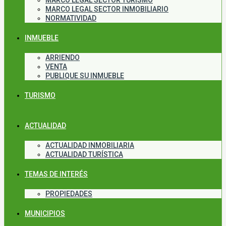
MARCO LEGAL SECTOR TURISMO
MARCO LEGAL SECTOR INMOBILIARIO
NORMATIVIDAD
INMUEBLE
ARRIENDO
VENTA
PUBLIQUE SU INMUEBLE
TURISMO
ACTUALIDAD
ACTUALIDAD INMOBILIARIA
ACTUALIDAD TURÍSTICA
TEMAS DE INTERÉS
PROPIEDADES
MUNICIPIOS