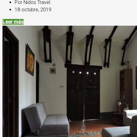
Por Nidos Travel
18 octubre, 2019
Leer más