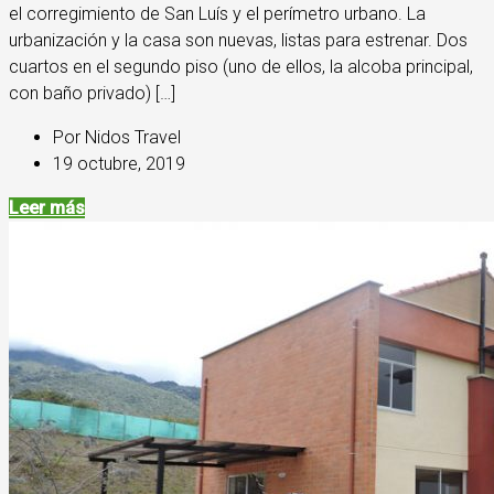
el corregimiento de San Luís y el perímetro urbano. La
urbanización y la casa son nuevas, listas para estrenar. Dos
cuartos en el segundo piso (uno de ellos, la alcoba principal,
con baño privado) […]
Por Nidos Travel
19 octubre, 2019
Leer más