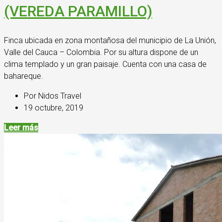
(VEREDA PARAMILLO)
Finca ubicada en zona montañosa del municipio de La Unión,
Valle del Cauca – Colombia. Por su altura dispone de un
clima templado y un gran paisaje. Cuenta con una casa de
bahareque.
Por Nidos Travel
19 octubre, 2019
Leer más