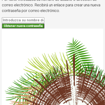
correo electrónico. Recibirá un enlace para crear una nueva
contraseña por correo electrónico.
Obtener nueva contraseña