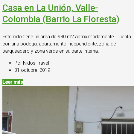
Casa en La Unión, Valle-
Colombia (Barrio La Floresta)
Este nido tiene un área de 980 m2 aproximadamente. Cuenta
con una bodega, apartamento independiente, zona de
parqueadero y zona verde en su parte interna.
Por Nidos Travel
31 octubre, 2019
Leer más