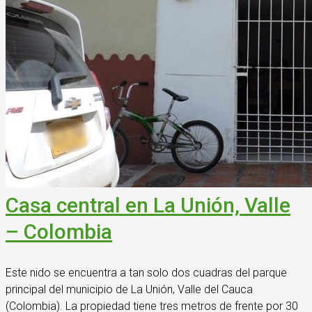
Casa central en La Unión, Valle
– Colombia
Este nido se encuentra a tan solo dos cuadras del parque
principal del municipio de La Unión, Valle del Cauca
(Colombia). La propiedad tiene tres metros de frente por 30