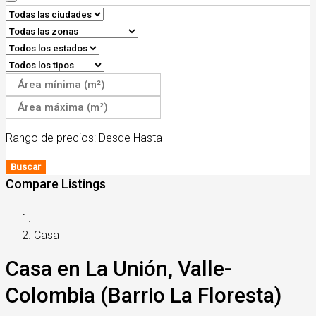
Rango de precios:
Desde
Hasta
Buscar
Compare Listings
Casa
Casa en La Unión, Valle-
Colombia (Barrio La Floresta)