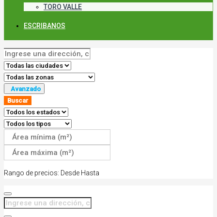
TORO VALLE
ESCRIBANOS
Avanzado
Buscar
Rango de precios:
Desde
Hasta