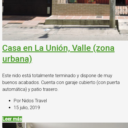
Casa en La Unión, Valle (zona
urbana)
Este nido está totalmente terminado y dispone de muy
buenos acabados. Cuenta con garaje cubierto (con puerta
automática) y patio trasero.
Por Nidos Travel
15 julio, 2019
Leer más