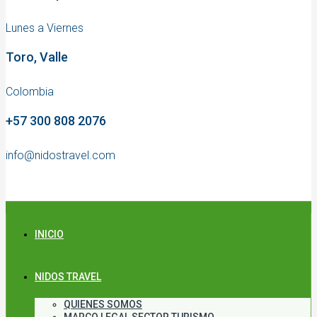
Lunes a Viernes
Toro, Valle
Colombia
+57 300 808 2076
info@nidostravel.com
INICIO
NIDOS TRAVEL
QUIENES SOMOS