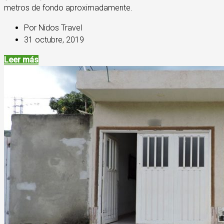
metros de fondo aproximadamente.
Por Nidos Travel
31 octubre, 2019
Leer más