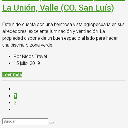
La Unión, Valle (CO. San Luís)
Este nido cuenta con una hermosa vista agropecuaria en sus
alrededores; excelente iluminación y ventilación. La
propiedad dispone de un buen espacio al lado para hacer
una piscina o zona verde.
Por Nidos Travel
15 julio, 2019
Leer más
1
2