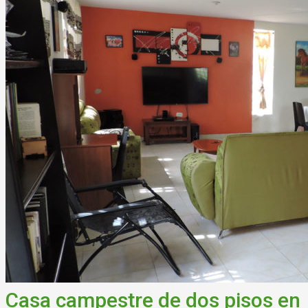
Casa campestre de dos pisos en