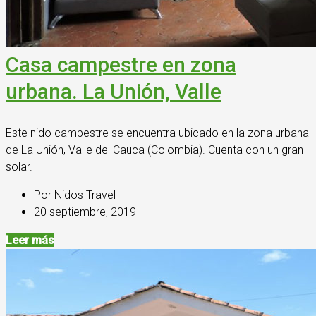
Casa campestre en zona
urbana. La Unión, Valle
Este nido campestre se encuentra ubicado en la zona urbana
de La Unión, Valle del Cauca (Colombia). Cuenta con un gran
solar.
Por Nidos Travel
20 septiembre, 2019
Leer más