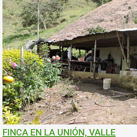
FINCA EN LA UNIÓN, VALLE