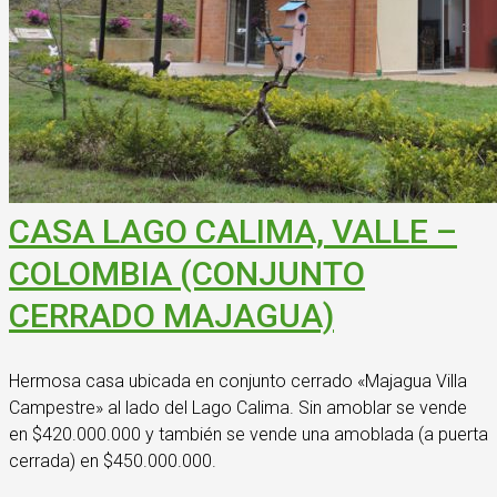
CASA LAGO CALIMA, VALLE –
COLOMBIA (CONJUNTO
CERRADO MAJAGUA)
Hermosa casa ubicada en conjunto cerrado «Majagua Villa
Campestre» al lado del Lago Calima. Sin amoblar se vende
en $420.000.000 y también se vende una amoblada (a puerta
cerrada) en $450.000.000.