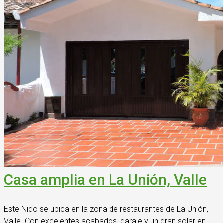
Casa amplia en La Unión, Valle
Este Nido se ubica en la zona de restaurantes de La Unión,
Valle. Con excelentes acabados, garaje y un gran solar en