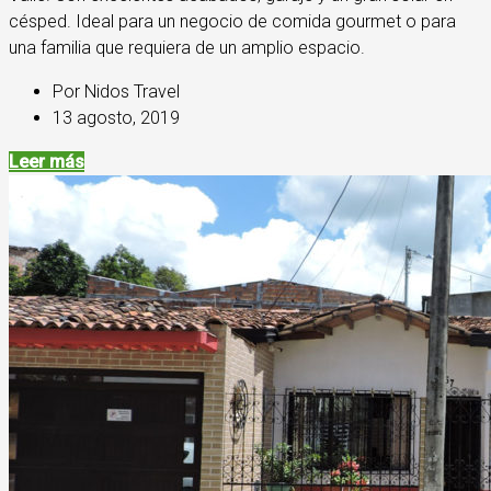
césped. Ideal para un negocio de comida gourmet o para
una familia que requiera de un amplio espacio.
Por Nidos Travel
13 agosto, 2019
Leer más