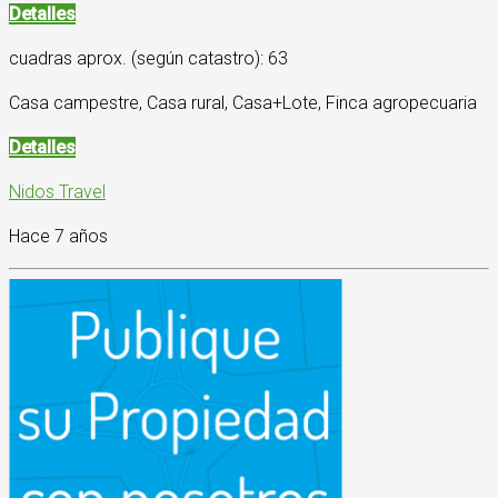
Detalles
cuadras aprox. (según catastro): 63
Casa campestre, Casa rural, Casa+Lote, Finca agropecuaria
Detalles
Nidos Travel
Hace 7 años