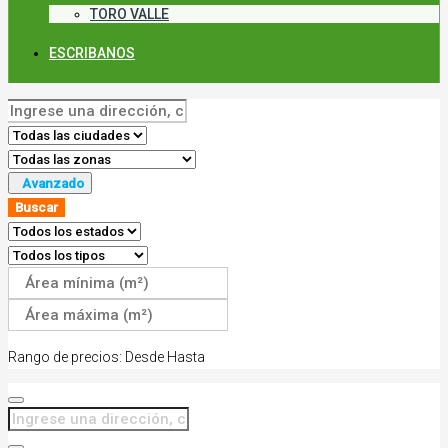
TORO VALLE
ESCRIBANOS
Avanzado
Buscar
Rango de precios:
Desde
Hasta