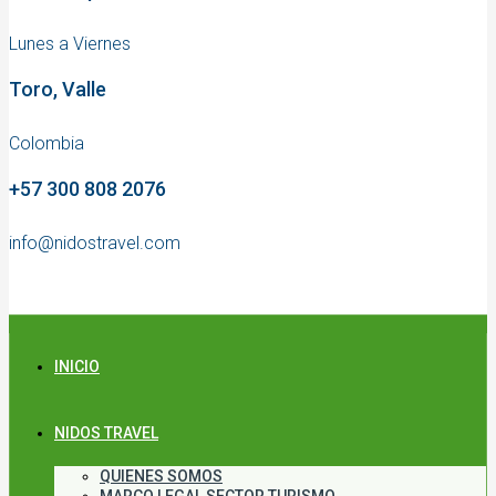
Lunes a Viernes
Toro, Valle
Colombia
+57 300 808 2076
info@nidostravel.com
INICIO
NIDOS TRAVEL
QUIENES SOMOS