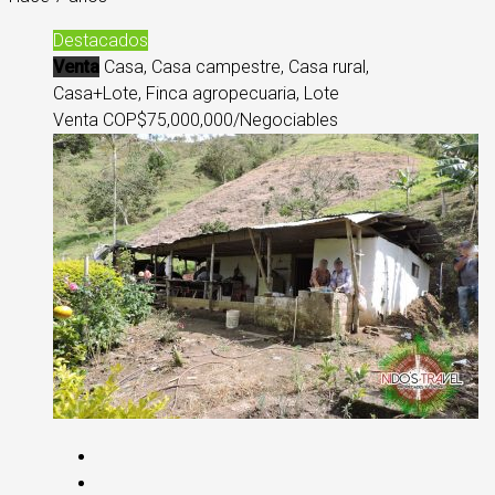
Destacados
Venta
Casa, Casa campestre, Casa rural,
Casa+Lote, Finca agropecuaria, Lote
Venta COP
$75,000,000/Negociables