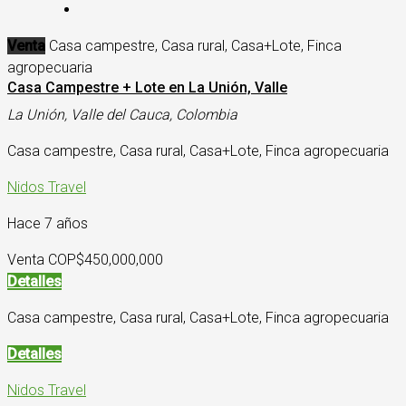
Venta
Casa campestre, Casa rural, Casa+Lote, Finca
agropecuaria
Casa Campestre + Lote en La Unión, Valle
La Unión, Valle del Cauca, Colombia
Casa campestre, Casa rural, Casa+Lote, Finca agropecuaria
Nidos Travel
Hace 7 años
Venta COP
$450,000,000
Detalles
Casa campestre, Casa rural, Casa+Lote, Finca agropecuaria
Detalles
Nidos Travel