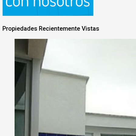
Propiedades Recientemente Vistas