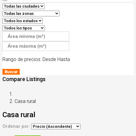
Rango de precios:
Desde
Hasta
Buscar
Compare Listings
Casa rural
Casa rural
Ordenar por: