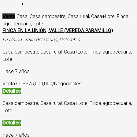
Venta
Casa, Casa campestre, Casa rural, Casa+Lote, Finca
agropecuaria, Lote
FINCA EN LA UNIÓN, VALLE (VEREDA PARAMILLO)
La Unión, Valle del Cauca, Colombia
Casa campestre, Casa rural, Casa+Lote, Finca agropecuaria,
Lote
Hace 7 años
Venta COP
$75,000,000/Negociables
Detalles
Casa campestre, Casa rural, Casa+Lote, Finca agropecuaria,
Lote
Detalles
Hace 7 años