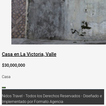
Casa en La Victoria, Valle
$30,000,000
Casa
Nidos Travel - Todos los Derechos Reservados - Diseñado e
Implementado por Formato Agencia