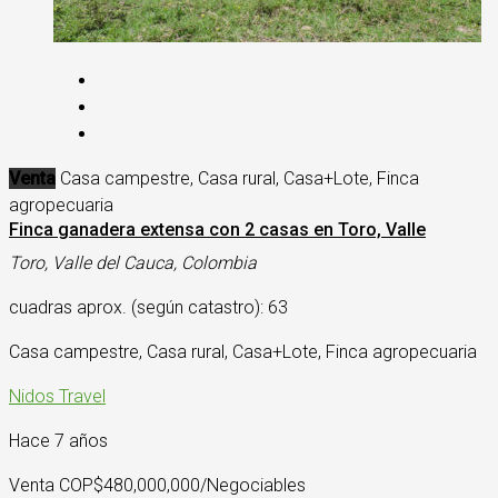
Venta
Casa campestre, Casa rural, Casa+Lote, Finca
agropecuaria
Finca ganadera extensa con 2 casas en Toro, Valle
Toro, Valle del Cauca, Colombia
cuadras aprox. (según catastro): 63
Casa campestre, Casa rural, Casa+Lote, Finca agropecuaria
Nidos Travel
Hace 7 años
Venta COP
$480,000,000/Negociables