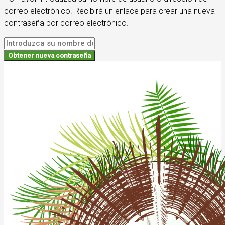
correo electrónico. Recibirá un enlace para crear una nueva
contraseña por correo electrónico.
Obtener nueva contraseña