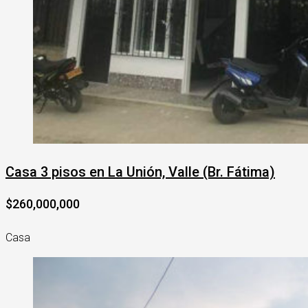
Casa 3 pisos en La Unión, Valle (Br. Fátima)
$260,000,000
Casa