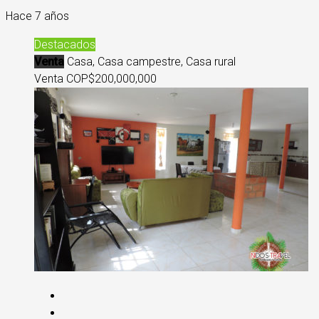
Hace 7 años
Destacados
Venta
Casa, Casa campestre, Casa rural
Venta COP
$200,000,000