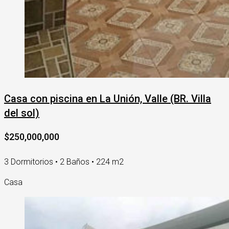
Casa con piscina en La Unión, Valle (BR. Villa
del sol)
$250,000,000
3 Dormitorios • 2 Baños • 224 m2
Casa