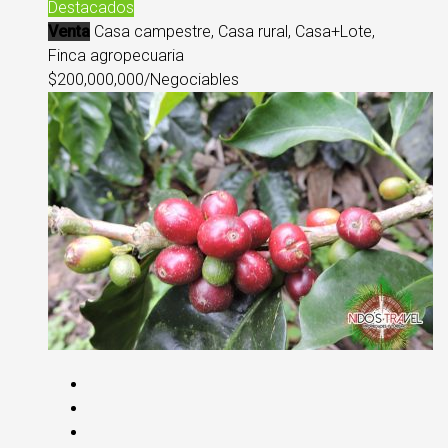
Destacados
Venta
Casa campestre, Casa rural, Casa+Lote,
Finca agropecuaria
$200,000,000/Negociables