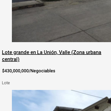
Lote grande en La Unión, Valle (Zona urbana
central)
$430,000,000/Negociables
Lote