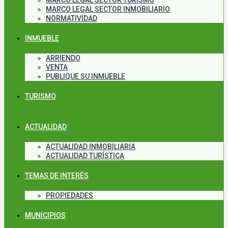
MARCO LEGAL SECTOR TURISMO
MARCO LEGAL SECTOR INMOBILIARIO
NORMATIVIDAD
INMUEBLE
ARRIENDO
VENTA
PUBLIQUE SU INMUEBLE
TURISMO
ACTUALIDAD
ACTUALIDAD INMOBILIARIA
ACTUALIDAD TURÍSTICA
TEMAS DE INTERÉS
PROPIEDADES
MUNICIPIOS