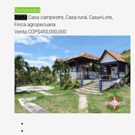
Destacados
Venta
Casa campestre, Casa rural, Casa+Lote,
Finca agropecuaria
Venta COP
$450,000,000