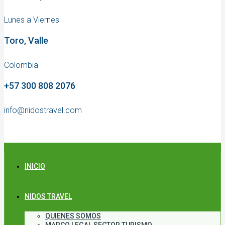
Lunes a Viernes
Toro, Valle
Colombia
+57 300 808 2076
info@nidostravel.com
INICIO
NIDOS TRAVEL
QUIENES SOMOS