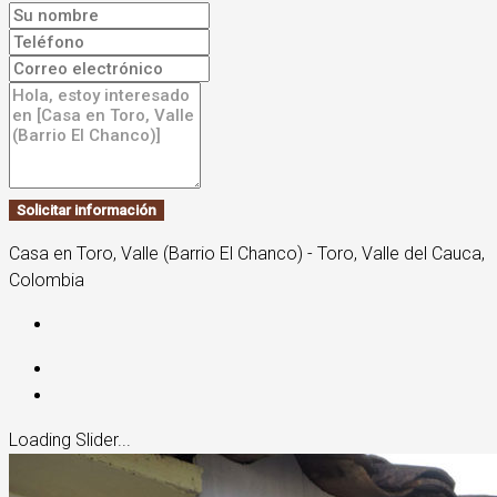
Solicitar información
Casa en Toro, Valle (Barrio El Chanco) - Toro, Valle del Cauca,
Colombia
Loading Slider...