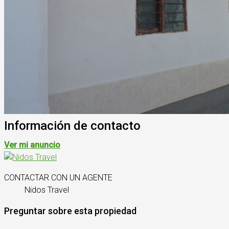
Información de contacto
Ver mi anuncio
CONTACTAR CON UN AGENTE
Nidos Travel
Preguntar sobre esta propiedad