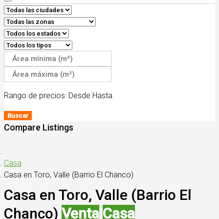
Rango de precios:
Desde
Hasta
Buscar
Compare Listings
Casa
Casa en Toro, Valle (Barrio El Chanco)
Casa en Toro, Valle (Barrio El
Chanco)
Venta
Casa