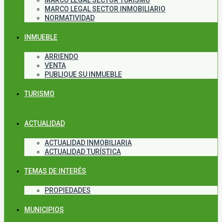
MARCO LEGAL SECTOR TURISMO
MARCO LEGAL SECTOR INMOBILIARIO
NORMATIVIDAD
INMUEBLE
ARRIENDO
VENTA
PUBLIQUE SU INMUEBLE
TURISMO
ACTUALIDAD
ACTUALIDAD INMOBILIARIA
ACTUALIDAD TURÍSTICA
TEMAS DE INTERÉS
PROPIEDADES
MUNICIPIOS