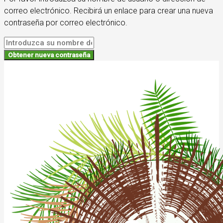
correo electrónico. Recibirá un enlace para crear una nueva
contraseña por correo electrónico.
Obtener nueva contraseña