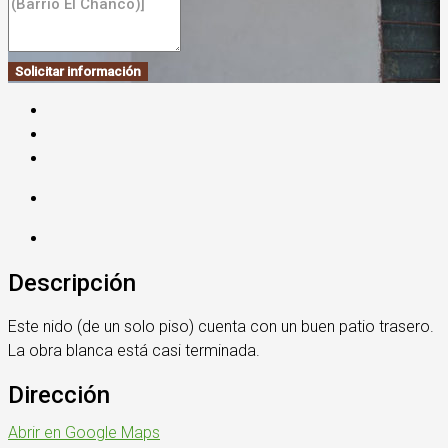
Solicitar información
Descripción
Este nido (de un solo piso) cuenta con un buen patio trasero.
La obra blanca está casi terminada.
Dirección
Abrir en Google Maps