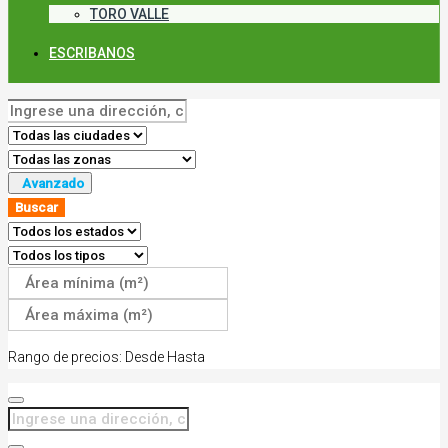
TORO VALLE
ESCRIBANOS
Avanzado
Buscar
Rango de precios:
Desde
Hasta