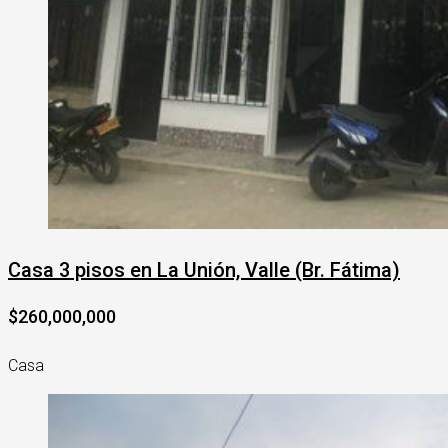
Casa 3 pisos en La Unión, Valle (Br. Fátima)
$260,000,000
Casa