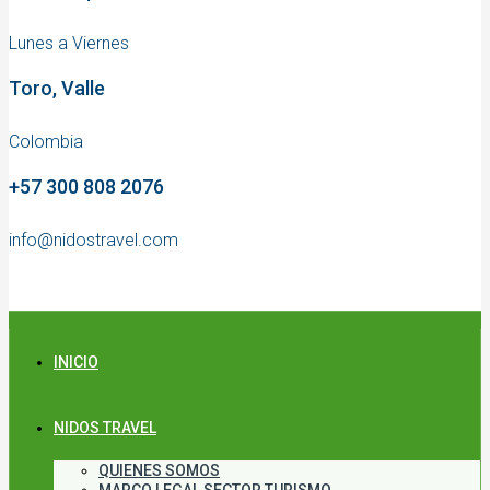
Lunes a Viernes
Toro, Valle
Colombia
+57 300 808 2076
info@nidostravel.com
INICIO
NIDOS TRAVEL
QUIENES SOMOS