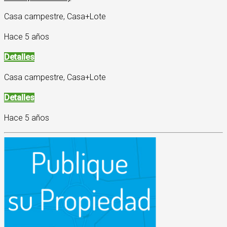
Casa campestre, Casa+Lote
Hace 5 años
Detalles
Casa campestre, Casa+Lote
Detalles
Hace 5 años