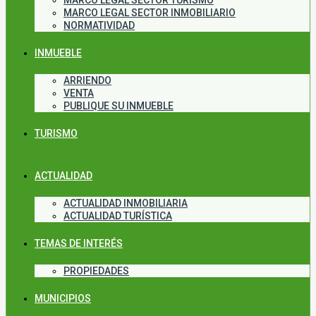
MARCO LEGAL SECTOR TURISMO
MARCO LEGAL SECTOR INMOBILIARIO
NORMATIVIDAD
INMUEBLE
ARRIENDO
VENTA
PUBLIQUE SU INMUEBLE
TURISMO
ACTUALIDAD
ACTUALIDAD INMOBILIARIA
ACTUALIDAD TURÍSTICA
TEMAS DE INTERÉS
PROPIEDADES
MUNICIPIOS