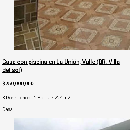
Casa con piscina en La Unión, Valle (BR. Villa
del sol)
$250,000,000
3 Dormitorios • 2 Baños • 224 m2
Casa