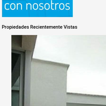
Propiedades Recientemente Vistas