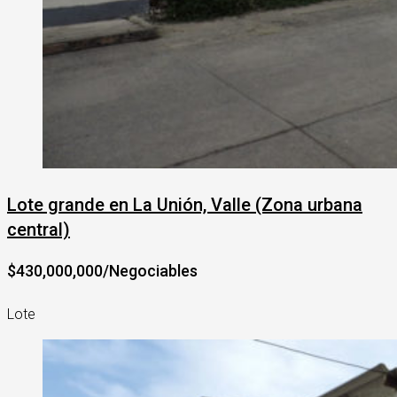
Lote grande en La Unión, Valle (Zona urbana
central)
$430,000,000/Negociables
Lote