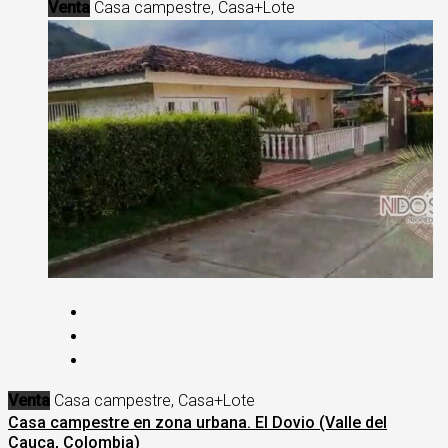
Venta
Casa campestre, Casa+Lote
Venta
Casa campestre, Casa+Lote
Casa campestre en zona urbana. El Dovio (Valle del
Cauca, Colombia)