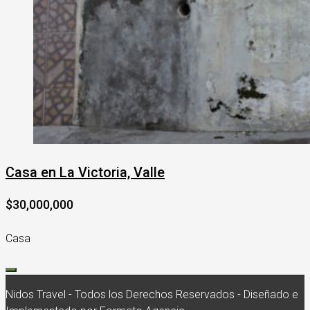
Casa en La Victoria, Valle
$30,000,000
Casa
Nidos Travel - Todos los Derechos Reservados - Diseñado e