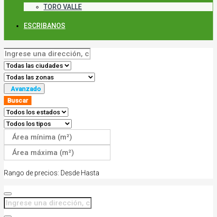
TORO VALLE
ESCRIBANOS
Avanzado
Buscar
Rango de precios:
Desde
Hasta