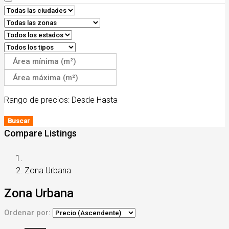
Rango de precios:
Desde
Hasta
Buscar
Compare Listings
Zona Urbana
Zona Urbana
Ordenar por: