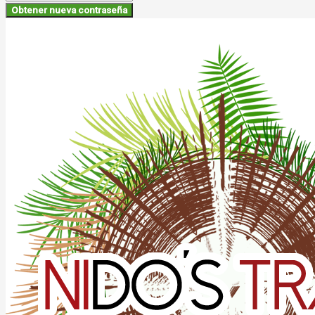
Obtener nueva contraseña