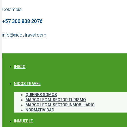
Colombia
+57 300 808 2076
info@nidostravel.com
INICIO
NIDOS TRAVEL
QUIENES SOMOS
MARCO LEGAL SECTOR TURISMO
MARCO LEGAL SECTOR INMOBILIARIO
NORMATIVIDAD
INMUEBLE