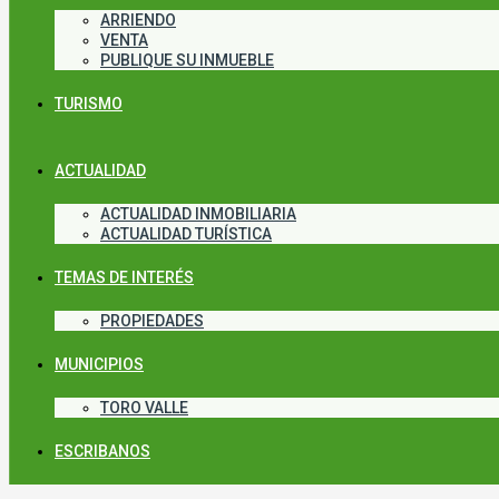
ARRIENDO
VENTA
PUBLIQUE SU INMUEBLE
TURISMO
ACTUALIDAD
ACTUALIDAD INMOBILIARIA
ACTUALIDAD TURÍSTICA
TEMAS DE INTERÉS
PROPIEDADES
MUNICIPIOS
TORO VALLE
ESCRIBANOS