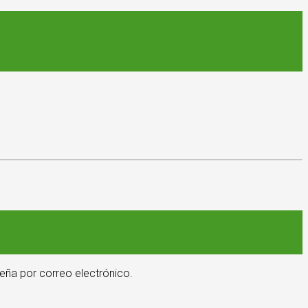
eña por correo electrónico.