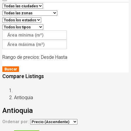
Rango de precios:
Desde
Hasta
Buscar
Compare Listings
Antioquia
Antioquia
Ordenar por: