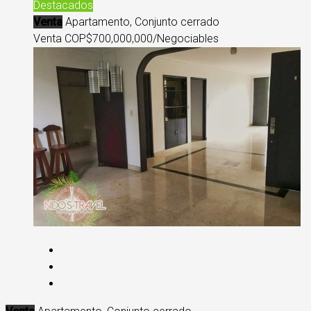
Destacados
Venta
Apartamento, Conjunto cerrado
Venta COP
$700,000,000/Negociables