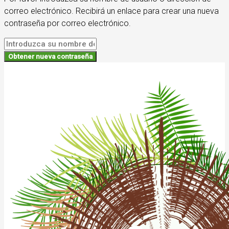
correo electrónico. Recibirá un enlace para crear una nueva
contraseña por correo electrónico.
Obtener nueva contraseña