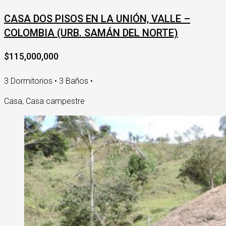
CASA DOS PISOS EN LA UNIÓN, VALLE –
COLOMBIA (URB. SAMÁN DEL NORTE)
$115,000,000
3 Dormitorios • 3 Baños •
Casa, Casa campestre