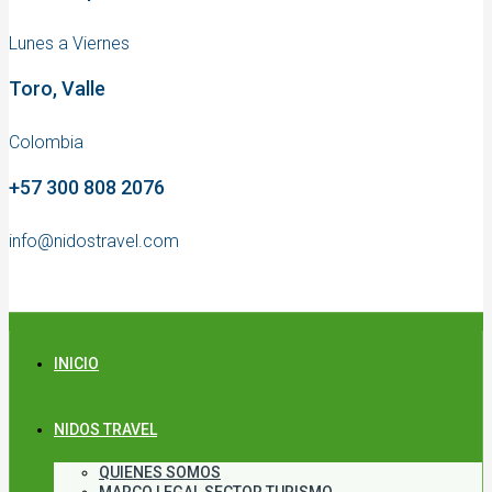
Lunes a Viernes
Toro, Valle
Colombia
+57 300 808 2076
info@nidostravel.com
INICIO
NIDOS TRAVEL
QUIENES SOMOS