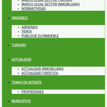
MARCO LEGAL SECTOR TURISMO
MARCO LEGAL SECTOR INMOBILIARIO
NORMATIVIDAD
INMUEBLE
ARRIENDO
VENTA
PUBLIQUE SU INMUEBLE
TURISMO
ACTUALIDAD
ACTUALIDAD INMOBILIARIA
ACTUALIDAD TURÍSTICA
TEMAS DE INTERÉS
PROPIEDADES
MUNICIPIOS