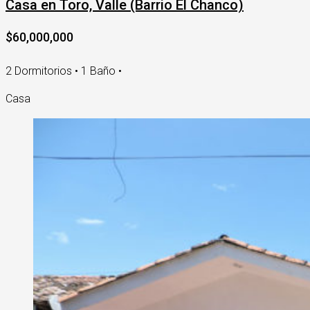
Casa en Toro, Valle (Barrio El Chanco)
$60,000,000
2 Dormitorios • 1 Baño •
Casa