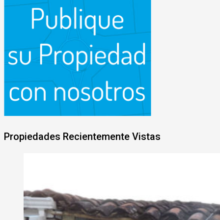
Propiedades Recientemente Vistas