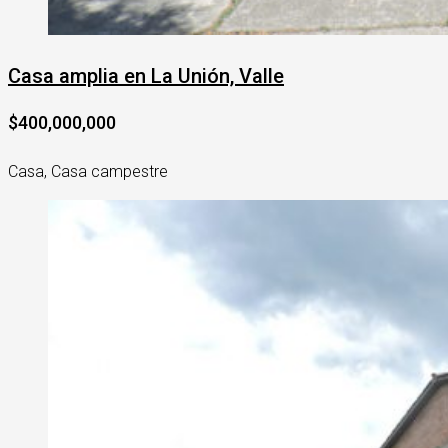
Casa amplia en La Unión, Valle
$400,000,000
Casa, Casa campestre