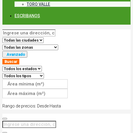
TORO VALLE
ESCRIBANOS
Avanzado
Buscar
Rango de precios:
Desde
Hasta