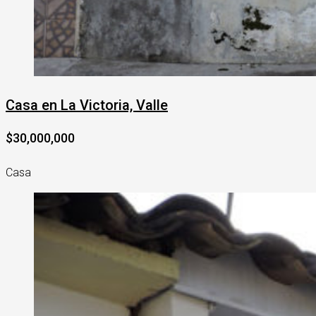
Casa en La Victoria, Valle
$30,000,000
Casa