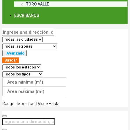
TORO VALLE
ESCRIBANOS
Avanzado
Buscar
Rango de precios:
Desde
Hasta