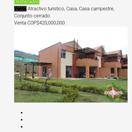
Destacados
Venta
Atractivo turístico, Casa, Casa campestre,
Conjunto cerrado
Venta COP
$420,000,000