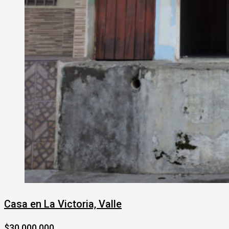
Casa en La Victoria, Valle
$30,000,000