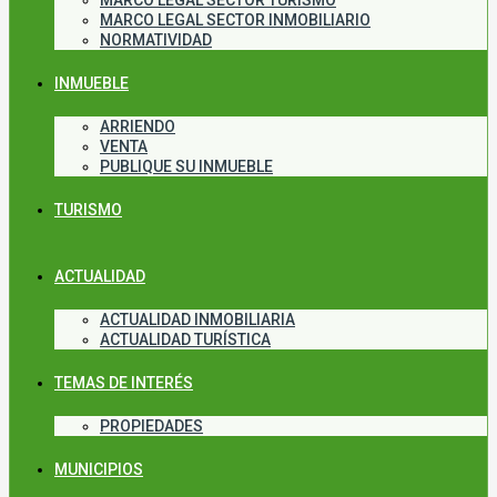
MARCO LEGAL SECTOR TURISMO
MARCO LEGAL SECTOR INMOBILIARIO
NORMATIVIDAD
INMUEBLE
ARRIENDO
VENTA
PUBLIQUE SU INMUEBLE
TURISMO
ACTUALIDAD
ACTUALIDAD INMOBILIARIA
ACTUALIDAD TURÍSTICA
TEMAS DE INTERÉS
PROPIEDADES
MUNICIPIOS