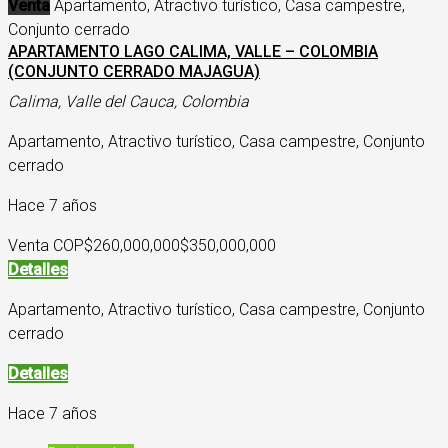
Venta
Apartamento, Atractivo turístico, Casa campestre,
Conjunto cerrado
APARTAMENTO LAGO CALIMA, VALLE – COLOMBIA
(CONJUNTO CERRADO MAJAGUA)
Calima, Valle del Cauca, Colombia
Apartamento, Atractivo turístico, Casa campestre, Conjunto
cerrado
Hace 7 años
Venta COP
$260,000,000
$350,000,000
Detalles
Apartamento, Atractivo turístico, Casa campestre, Conjunto
cerrado
Detalles
Hace 7 años