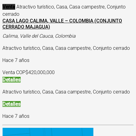
Venta
Atractivo turístico, Casa, Casa campestre, Conjunto
cerrado
CASA LAGO CALIMA, VALLE – COLOMBIA (CONJUNTO
CERRADO MAJAGUA)
Calima, Valle del Cauca, Colombia
Atractivo turístico, Casa, Casa campestre, Conjunto cerrado
Hace 7 años
Venta COP
$420,000,000
Detalles
Atractivo turístico, Casa, Casa campestre, Conjunto cerrado
Detalles
Hace 7 años