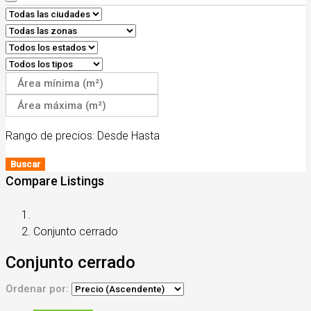
Rango de precios:
Desde
Hasta
Buscar
Compare Listings
Conjunto cerrado
Conjunto cerrado
Ordenar por: