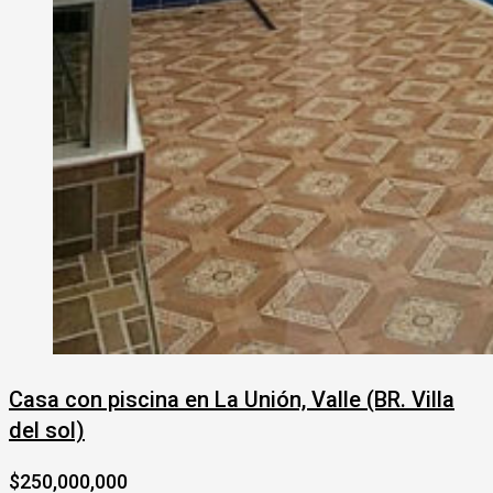
Casa con piscina en La Unión, Valle (BR. Villa
del sol)
$250,000,000