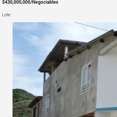
$430,000,000/Negociables
Lote