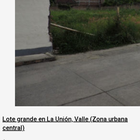
Lote grande en La Unión, Valle (Zona urbana
central)