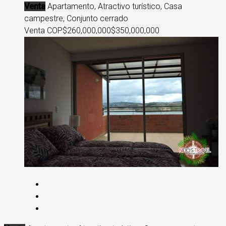
Venta
Apartamento, Atractivo turístico, Casa
campestre, Conjunto cerrado
Venta COP
$260,000,000
$350,000,000