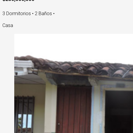
3 Dormitorios • 2 Baños •
Casa