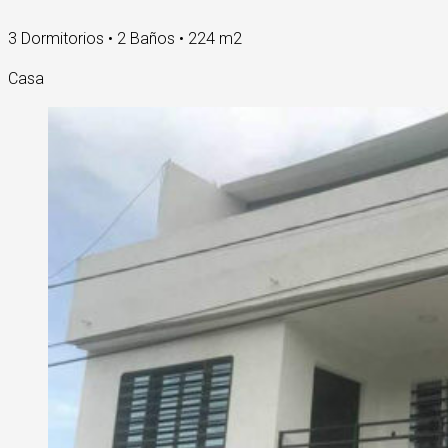
3 Dormitorios • 2 Baños • 224 m2
Casa