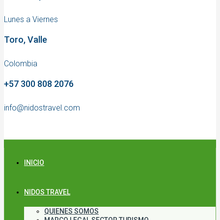
Lunes a Viernes
Toro, Valle
Colombia
+57 300 808 2076
info@nidostravel.com
INICIO
NIDOS TRAVEL
QUIENES SOMOS