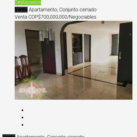
Destacados
Venta
Apartamento, Conjunto cerrado
Venta COP
$700,000,000/Negociables