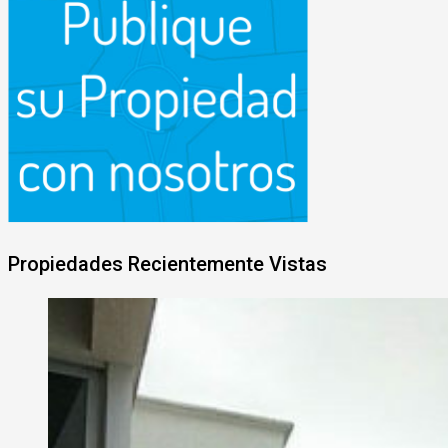
Propiedades Recientemente Vistas