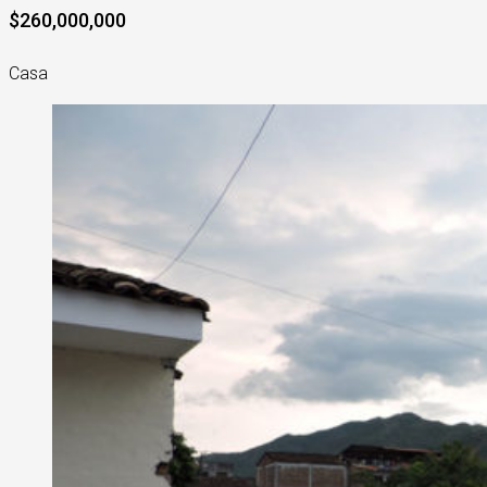
$260,000,000
Casa