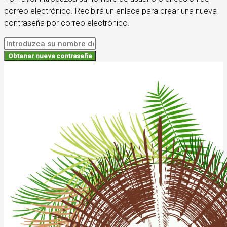
correo electrónico. Recibirá un enlace para crear una nueva
contraseña por correo electrónico.
Obtener nueva contraseña