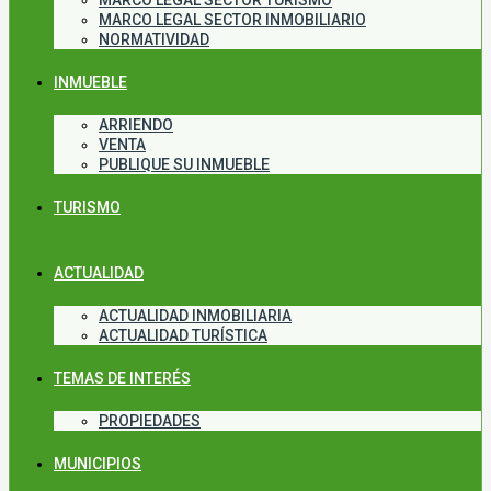
MARCO LEGAL SECTOR TURISMO
MARCO LEGAL SECTOR INMOBILIARIO
NORMATIVIDAD
INMUEBLE
ARRIENDO
VENTA
PUBLIQUE SU INMUEBLE
TURISMO
ACTUALIDAD
ACTUALIDAD INMOBILIARIA
ACTUALIDAD TURÍSTICA
TEMAS DE INTERÉS
PROPIEDADES
MUNICIPIOS