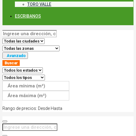
TORO VALLE
ESCRIBANOS
Avanzado
Buscar
Rango de precios:
Desde
Hasta