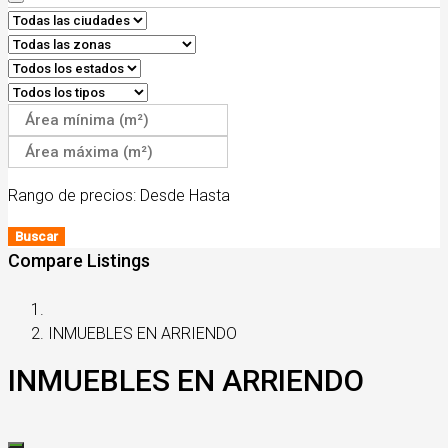
Rango de precios:
Desde
Hasta
Buscar
Compare Listings
INMUEBLES EN ARRIENDO
INMUEBLES EN ARRIENDO