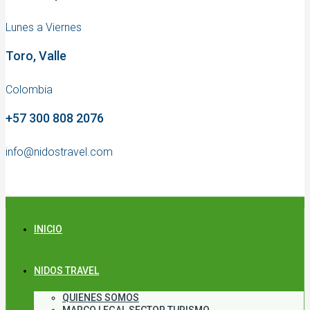
Lunes a Viernes
Toro, Valle
Colombia
+57 300 808 2076
info@nidostravel.com
INICIO
NIDOS TRAVEL
QUIENES SOMOS