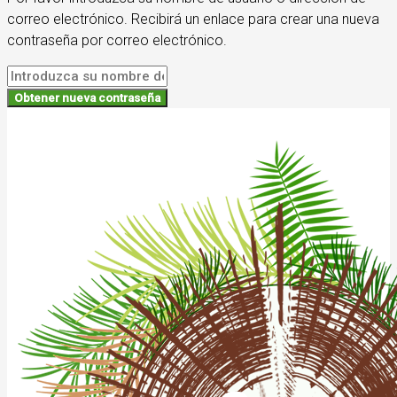
correo electrónico. Recibirá un enlace para crear una nueva
contraseña por correo electrónico.
Obtener nueva contraseña