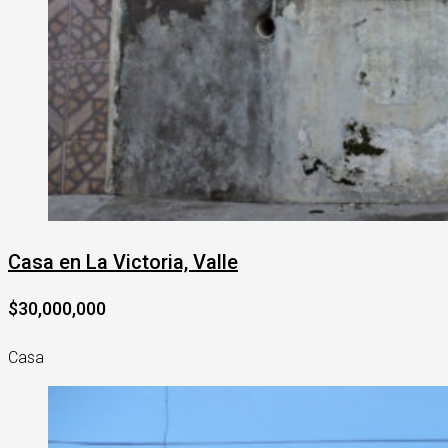
Casa en La Victoria, Valle
$30,000,000
Casa