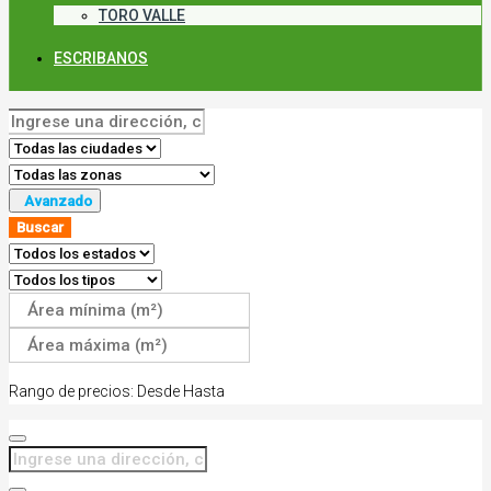
TORO VALLE
ESCRIBANOS
Avanzado
Buscar
Rango de precios:
Desde
Hasta