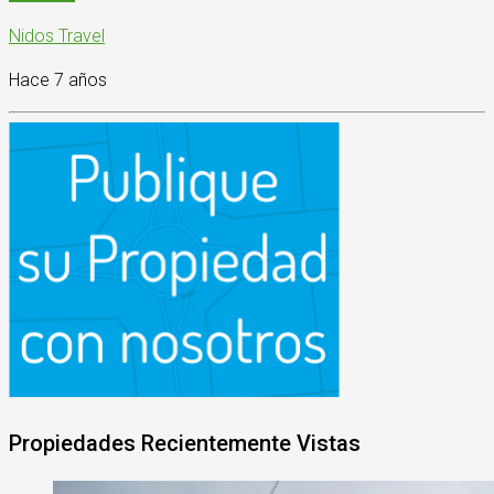
Nidos Travel
Hace 7 años
Propiedades Recientemente Vistas