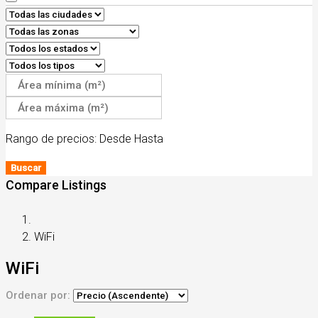
Rango de precios:
Desde
Hasta
Buscar
Compare Listings
WiFi
WiFi
Ordenar por: