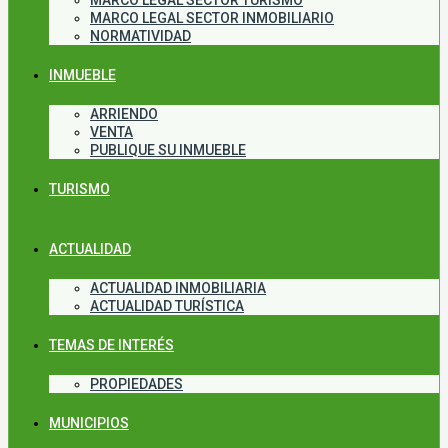
MARCO LEGAL SECTOR TURISMO
MARCO LEGAL SECTOR INMOBILIARIO
NORMATIVIDAD
INMUEBLE
ARRIENDO
VENTA
PUBLIQUE SU INMUEBLE
TURISMO
ACTUALIDAD
ACTUALIDAD INMOBILIARIA
ACTUALIDAD TURÍSTICA
TEMAS DE INTERÉS
PROPIEDADES
MUNICIPIOS