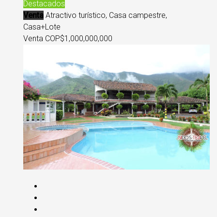
Destacados
Venta
Atractivo turístico, Casa campestre,
Casa+Lote
Venta COP
$1,000,000,000