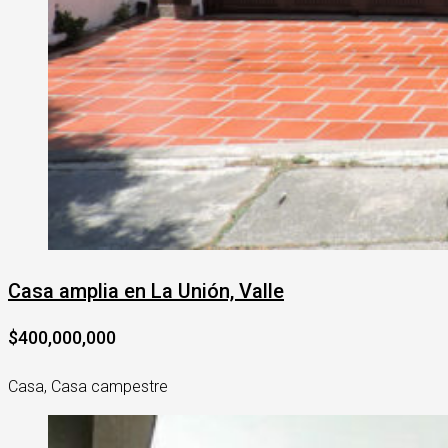
Casa amplia en La Unión, Valle
$400,000,000
Casa, Casa campestre