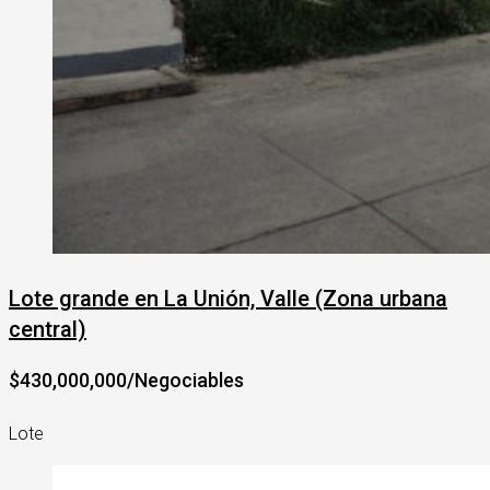
Lote grande en La Unión, Valle (Zona urbana
central)
$430,000,000/Negociables
Lote