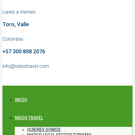
Lunes a Viernes
Toro, Valle
Colombia
+57 300 808 2076
info@nidostravel.com
INICIO
NIDOS TRAVEL
QUIENES SOMOS