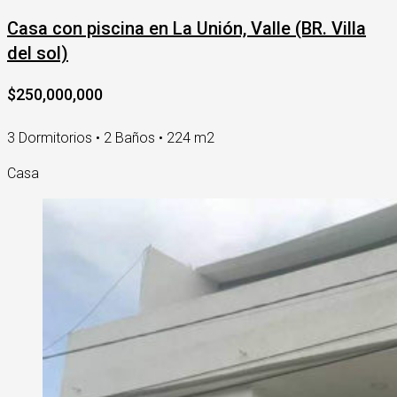
Casa con piscina en La Unión, Valle (BR. Villa
del sol)
$250,000,000
3 Dormitorios • 2 Baños • 224 m2
Casa