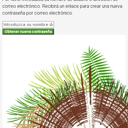
correo electrónico. Recibirá un enlace para crear una nueva
contraseña por correo electrónico.
Obtener nueva contraseña