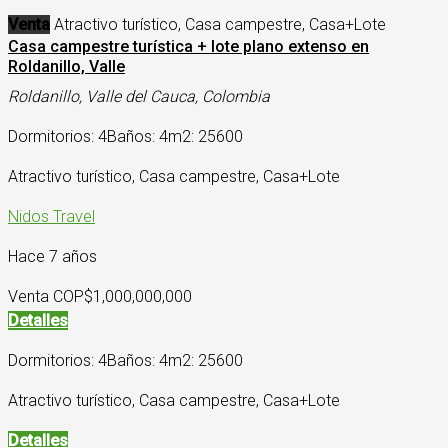
Venta
Atractivo turístico, Casa campestre, Casa+Lote
Casa campestre turística + lote plano extenso en
Roldanillo, Valle
Roldanillo, Valle del Cauca, Colombia
Dormitorios: 4
Baños: 4
m2: 25600
Atractivo turístico, Casa campestre, Casa+Lote
Nidos Travel
Hace 7 años
Venta COP
$1,000,000,000
Detalles
Dormitorios: 4
Baños: 4
m2: 25600
Atractivo turístico, Casa campestre, Casa+Lote
Detalles